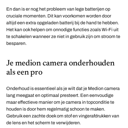
En dan is er nog het probleem van lege batterijen op
cruciale momenten. Dit kan voorkomen worden door
altijd een extra opgeladen batterij bij de hand te hebben.
Het kan ook helpen om onnodige functies zoals Wi-Fi uit
te schakelen wanneer ze niet in gebruik zijn om stroom te
besparen.
Je medion camera onderhouden
als een pro
Onderhoud is essentieel als je wilt dat je Medion camera
lang meegaat en optimaal presteert. Een eenvoudige
maar effectieve manier om je camera in topconditie te
houden is door hem regelmatig schoon te maken.
Gebruik een zachte doek om stof en vingerafdrukken van
de lens en het scherm te verwijderen.