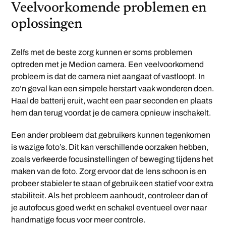
Veelvoorkomende problemen en
oplossingen
Zelfs met de beste zorg kunnen er soms problemen
optreden met je Medion camera. Een veelvoorkomend
probleem is dat de camera niet aangaat of vastloopt. In
zo’n geval kan een simpele herstart vaak wonderen doen.
Haal de batterij eruit, wacht een paar seconden en plaats
hem dan terug voordat je de camera opnieuw inschakelt.
Een ander probleem dat gebruikers kunnen tegenkomen
is wazige foto’s. Dit kan verschillende oorzaken hebben,
zoals verkeerde focusinstellingen of beweging tijdens het
maken van de foto. Zorg ervoor dat de lens schoon is en
probeer stabieler te staan of gebruik een statief voor extra
stabiliteit. Als het probleem aanhoudt, controleer dan of
je autofocus goed werkt en schakel eventueel over naar
handmatige focus voor meer controle.