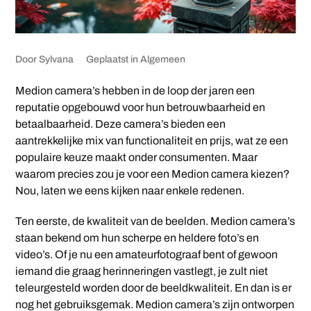
Door
Sylvana
Geplaatst in
Algemeen
Medion camera’s hebben in de loop der jaren een
reputatie opgebouwd voor hun betrouwbaarheid en
betaalbaarheid. Deze camera’s bieden een
aantrekkelijke mix van functionaliteit en prijs, wat ze een
populaire keuze maakt onder consumenten. Maar
waarom precies zou je voor een Medion camera kiezen?
Nou, laten we eens kijken naar enkele redenen.
Ten eerste, de kwaliteit van de beelden. Medion camera’s
staan bekend om hun scherpe en heldere foto’s en
video’s. Of je nu een amateurfotograaf bent of gewoon
iemand die graag herinneringen vastlegt, je zult niet
teleurgesteld worden door de beeldkwaliteit. En dan is er
nog het gebruiksgemak. Medion camera’s zijn ontworpen