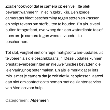
Zorg er ook voor dat je camera op een veilige plek
bewaart wanneer hij niet in gebruik is. Een goede
cameratas biedt bescherming tegen stoten en krassen
en helpt tevens om stof buiten te houden. En als je veel
buiten fotografeert, overweeg dan een waterdichte tas of
hoes om je camera tegen weersinvloeden te
beschermen.
Tot slot, vergeet niet om regelmatig software-updates uit
te voeren als die beschikbaar zijn. Deze updates kunnen
prestatieverbeteringen en nieuwe functies bevatten die
je ervaring nog beter maken. En als je merkt dat er iets
mis is met je camera dat je zelf niet kunt oplossen, aarzel
dan niet om contact op te nemen met de klantenservice
van Medion voor hulp.
Categorieën:
Algemeen