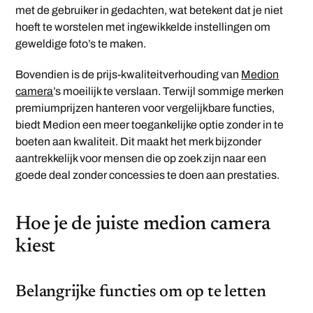
met de gebruiker in gedachten, wat betekent dat je niet
hoeft te worstelen met ingewikkelde instellingen om
geweldige foto’s te maken.
Bovendien is de prijs-kwaliteitverhouding van
Medion
camera
’s moeilijk te verslaan. Terwijl sommige merken
premiumprijzen hanteren voor vergelijkbare functies,
biedt Medion een meer toegankelijke optie zonder in te
boeten aan kwaliteit. Dit maakt het merk bijzonder
aantrekkelijk voor mensen die op zoek zijn naar een
goede deal zonder concessies te doen aan prestaties.
Hoe je de juiste medion camera
kiest
Belangrijke functies om op te letten