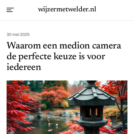
wijzermetwelder.nl
30 mei 2025
Waarom een medion camera
de perfecte keuze is voor
iedereen