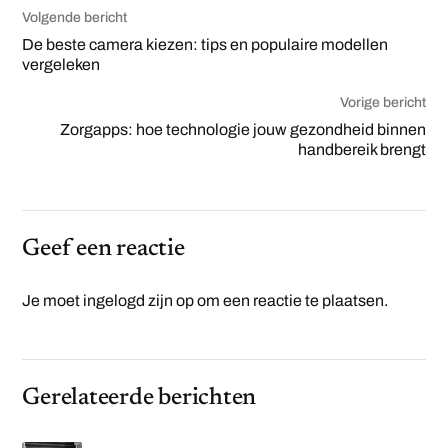
Volgende bericht
De beste camera kiezen: tips en populaire modellen
vergeleken
Vorige bericht
Zorgapps: hoe technologie jouw gezondheid binnen
handbereik brengt
Geef een reactie
Je moet
ingelogd zijn op
om een reactie te plaatsen.
Gerelateerde berichten