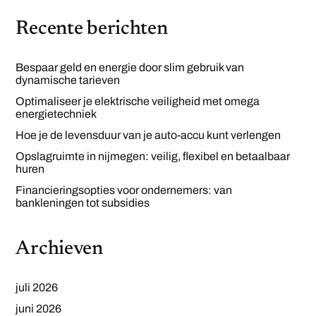
Recente berichten
Bespaar geld en energie door slim gebruik van
dynamische tarieven
Optimaliseer je elektrische veiligheid met omega
energietechniek
Hoe je de levensduur van je auto-accu kunt verlengen
Opslagruimte in nijmegen: veilig, flexibel en betaalbaar
huren
Financieringsopties voor ondernemers: van
bankleningen tot subsidies
Archieven
juli 2026
juni 2026