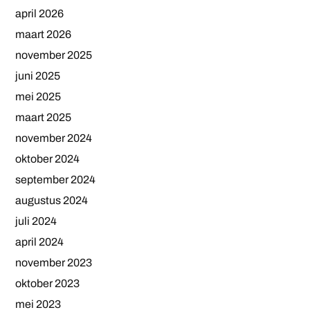
april 2026
maart 2026
november 2025
juni 2025
mei 2025
maart 2025
november 2024
oktober 2024
september 2024
augustus 2024
juli 2024
april 2024
november 2023
oktober 2023
mei 2023