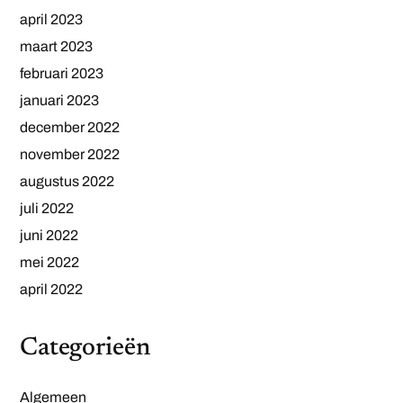
april 2023
maart 2023
februari 2023
januari 2023
december 2022
november 2022
augustus 2022
juli 2022
juni 2022
mei 2022
april 2022
Categorieën
Algemeen