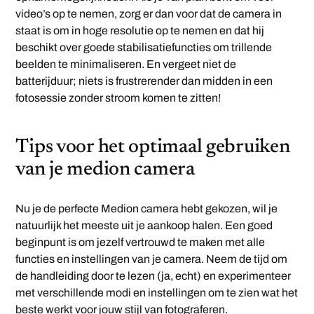
video’s op te nemen, zorg er dan voor dat de camera in
staat is om in hoge resolutie op te nemen en dat hij
beschikt over goede stabilisatiefuncties om trillende
beelden te minimaliseren. En vergeet niet de
batterijduur; niets is frustrerender dan midden in een
fotosessie zonder stroom komen te zitten!
Tips voor het optimaal gebruiken
van je medion camera
Nu je de perfecte Medion camera hebt gekozen, wil je
natuurlijk het meeste uit je aankoop halen. Een goed
beginpunt is om jezelf vertrouwd te maken met alle
functies en instellingen van je camera. Neem de tijd om
de handleiding door te lezen (ja, echt) en experimenteer
met verschillende modi en instellingen om te zien wat het
beste werkt voor jouw stijl van fotograferen.