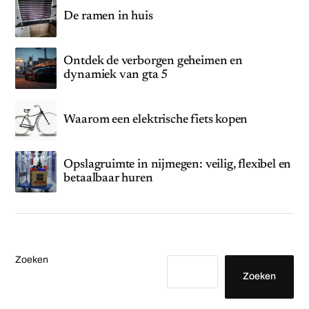
De ramen in huis
Ontdek de verborgen geheimen en
dynamiek van gta 5
Waarom een elektrische fiets kopen
Opslagruimte in nijmegen: veilig, flexibel en
betaalbaar huren
Zoeken
Zoeken